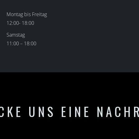
Montag bis Freitag
12:00- 18:00
Samstag
11:00 – 18:00
CKE UNS EINE NACH