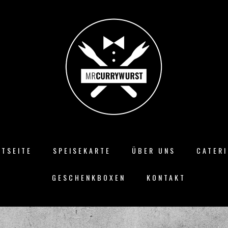
RTSEITE
SPEISEKARTE
ÜBER UNS
CATER
GESCHENKBOXEN
KONTAKT