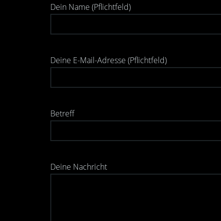
Dein Name (Pflichtfeld)
Deine E-Mail-Adresse (Pflichtfeld)
Betreff
Deine Nachricht